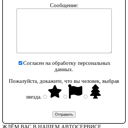
Сообщение:
Согласен на обработку персональных
данных.
Пожалуйста, докажите, что вы человек, выбрав
звезда
.
ЖДЁМ ВАС В НАШЕМ АВТОСЕРВИСЕ