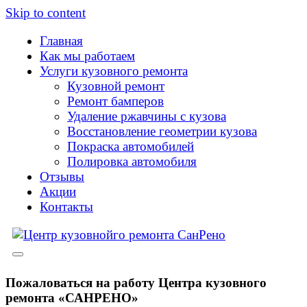
Skip to content
Главная
Как мы работаем
Услуги кузовного ремонта
Кузовной ремонт
Ремонт бамперов
Удаление ржавчины с кузова
Восстановление геометрии кузова
Покраска автомобилей
Полировка автомобиля
Отзывы
Акции
Контакты
Пожаловаться на работу Центра кузовного
ремонта «САНРЕНО»