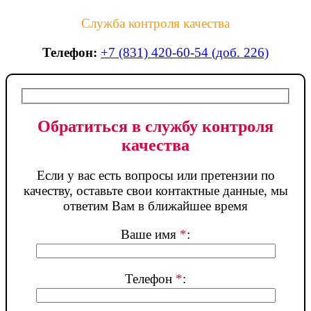
Служба контроля качества
Телефон:
+7 (831) 420-60-54 (доб. 226)
Обратиться в службу контроля
качества
Если у вас есть вопросы или претензии по
качеству, оставьте свои контактные данные, мы
ответим Вам в ближайшее время
Ваше имя
*
:
Телефон
*
: